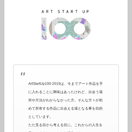
ArtStartUp100-2019は、今までアート作品を手
に入れることに興味はあったけれど、出会う場
所や方法がわからなかった方。そんな方々が初
めて所有する作品に出会える場となる事を目的
としています。
ただ見る目から考える目に。これからの人生を