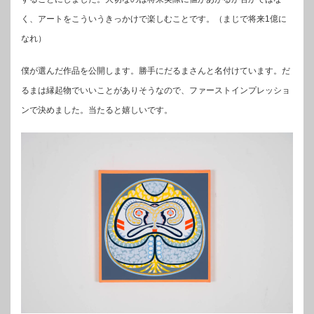
く、アートをこういうきっかけで楽しむことです。（まじで将来1億に
なれ）
僕が選んだ作品を公開します。勝手にだるまさんと名付けています。だ
るまは縁起物でいいことがありそうなので、ファーストインプレッショ
ンで決めました。当たると嬉しいです。