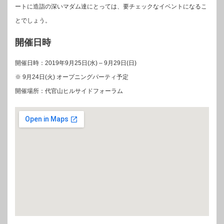
ートに造詣の深いマダム達にとっては、要チェックなイベントになるこ
とでしょう。
開催日時
開催日時：2019年9月25日(水) – 9月29日(日)
※ 9月24日(火) オープニングパーティ予定
開催場所：代官山ヒルサイドフォーラム